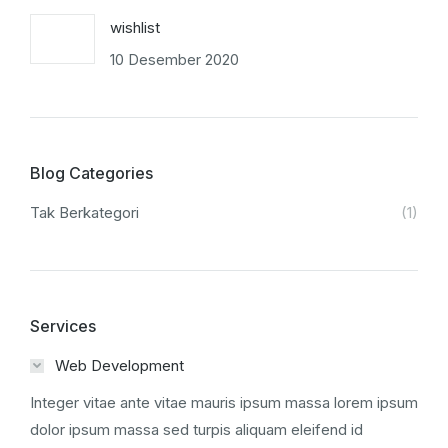
wishlist
10 Desember 2020
Blog Categories
Tak Berkategori
(1)
Services
Web Development
Integer vitae ante vitae mauris ipsum massa lorem ipsum
dolor ipsum massa sed turpis aliquam eleifend id