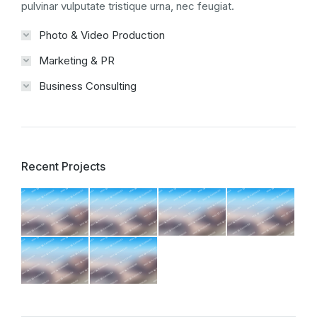
pulvinar vulputate tristique urna, nec feugiat.
Photo & Video Production
Marketing & PR
Business Consulting
Recent Projects