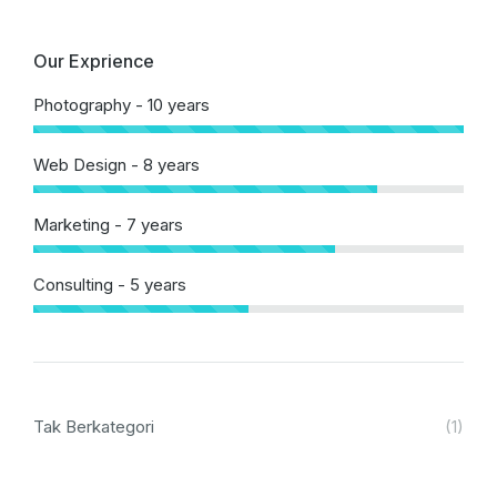
Our Exprience
Photography - 10 years
Web Design - 8 years
Marketing - 7 years
Consulting - 5 years
Tak Berkategori
(1)