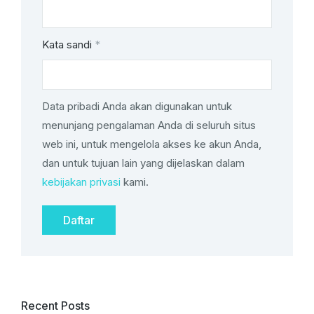
Kata sandi
*
Data pribadi Anda akan digunakan untuk
menunjang pengalaman Anda di seluruh situs
web ini, untuk mengelola akses ke akun Anda,
dan untuk tujuan lain yang dijelaskan dalam
kebijakan privasi
kami.
Daftar
Recent Posts